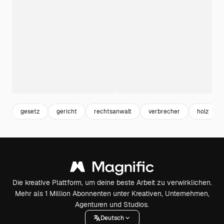
gesetz
gericht
rechtsanwalt
verbrecher
holz
Die kreative Plattform, um deine beste Arbeit zu verwirklichen.
Mehr als 1 Million Abonnenten unter Kreativen, Unternehmen,
Agenturen und Studios.
Deutsch