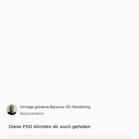
Vintage goldene Balance 3D-Rendering
daylonsilveira
Diese PSD könnten dir auch gefallen