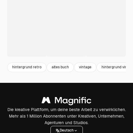
hintergrund retro
altes buch
vintage
hintergrund vinta
Die kreative Plattform, um deine beste Arbeit zu verwirklichen.
Mehr als 1 Million Abonnenten unter Kreativen, Unternehmen,
Agenturen und Studios.
Deutsch