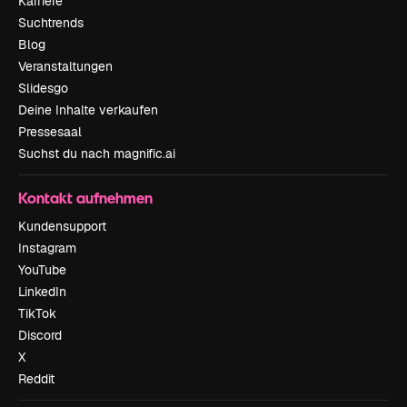
Karriere
Suchtrends
Blog
Veranstaltungen
Slidesgo
Deine Inhalte verkaufen
Pressesaal
Suchst du nach magnific.ai
Kontakt aufnehmen
Kundensupport
Instagram
YouTube
LinkedIn
TikTok
Discord
X
Reddit