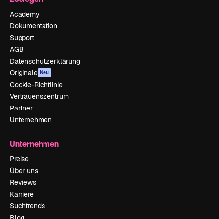
Academy
Dokumentation
Support
AGB
Datenschutzerklärung
Originale
Neu
Cookie-Richtlinie
Vertrauenszentrum
Partner
Unternehmen
Unternehmen
Preise
Über uns
Reviews
Karriere
Suchtrends
Blog