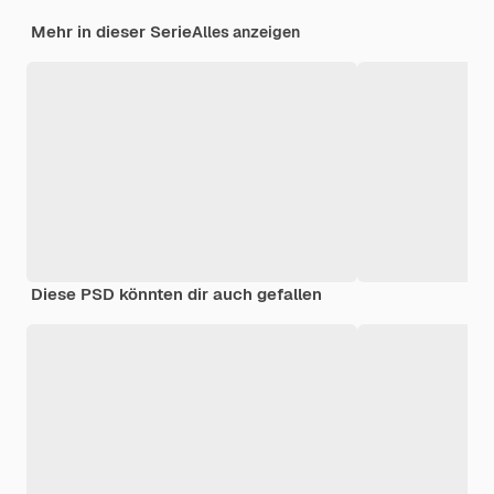
Mehr in dieser Serie
Alles anzeigen
Diese PSD könnten dir auch gefallen