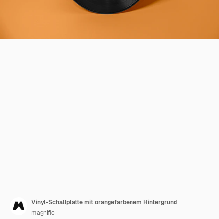
Vinyl-Schallplatte mit orangefarbenem Hintergrund
magnific