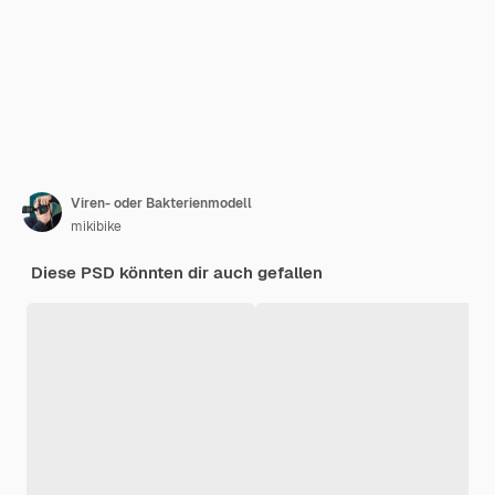
Viren- oder Bakterienmodell
mikibike
Diese PSD könnten dir auch gefallen