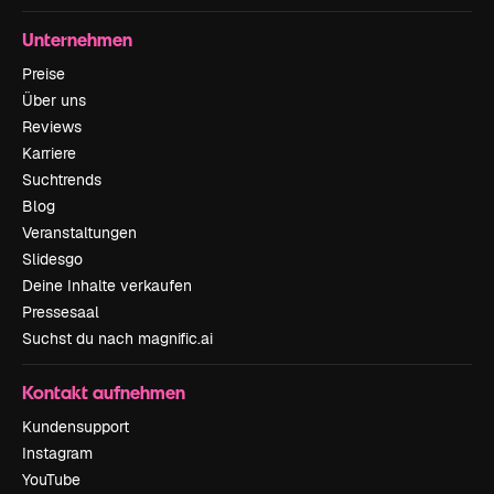
Unternehmen
Preise
Über uns
Reviews
Karriere
Suchtrends
Blog
Veranstaltungen
Slidesgo
Deine Inhalte verkaufen
Pressesaal
Suchst du nach magnific.ai
Kontakt aufnehmen
Kundensupport
Instagram
YouTube