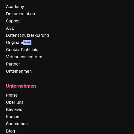
Academy
Dokumentation
Support
AGB
Datenschutzerklärung
Originale
Neu
Cookie-Richtlinie
Vertrauenszentrum
Partner
Unternehmen
Unternehmen
Preise
Über uns
Reviews
Karriere
Suchtrends
Blog