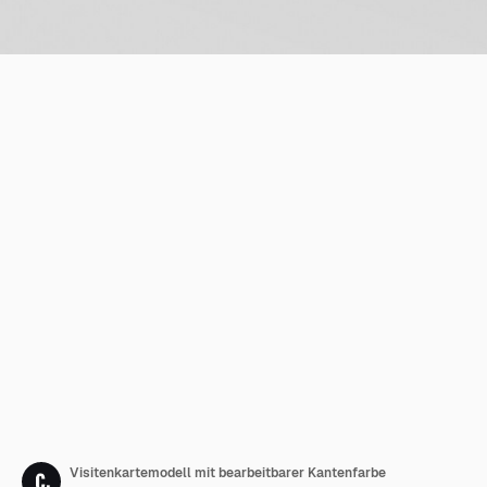
Visitenkartemodell mit bearbeitbarer Kantenfarbe