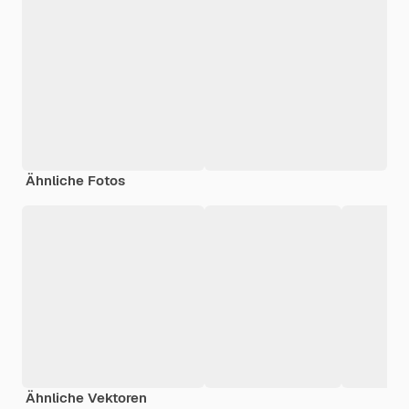
Ähnliche Fotos
Ähnliche Vektoren