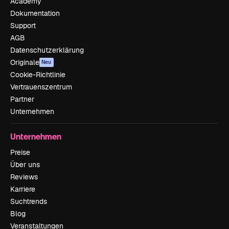
Academy
Dokumentation
Support
AGB
Datenschutzerklärung
Originale
Neu
Cookie-Richtlinie
Vertrauenszentrum
Partner
Unternehmen
Unternehmen
Preise
Über uns
Reviews
Karriere
Suchtrends
Blog
Veranstaltungen