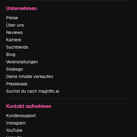
Unternehmen
Preise
Über uns
Reviews
Karriere
Suchtrends
Blog
Veranstaltungen
Slidesgo
Deine Inhalte verkaufen
Pressesaal
Suchst du nach magnific.ai
Kontakt aufnehmen
Kundensupport
Instagram
YouTube