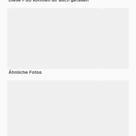
Ähnliche Fotos