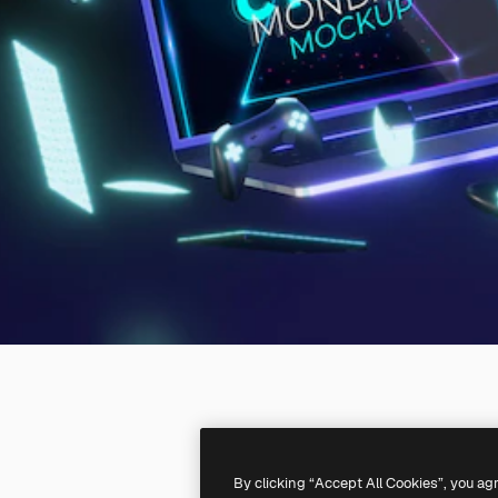
By clicking “Accept All Cookies”, you ag