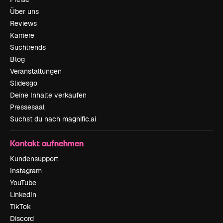
Über uns
Reviews
Karriere
Suchtrends
Blog
Veranstaltungen
Slidesgo
Deine Inhalte verkaufen
Pressesaal
Suchst du nach magnific.ai
Kontakt aufnehmen
Kundensupport
Instagram
YouTube
LinkedIn
TikTok
Discord