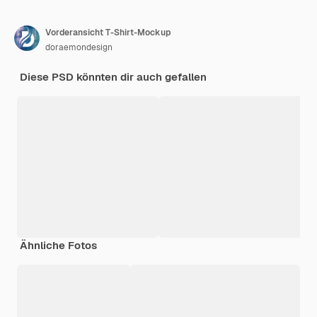
Vorderansicht T-Shirt-Mockup
doraemondesign
Diese PSD könnten dir auch gefallen
Ähnliche Fotos