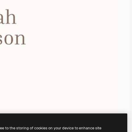
ree to the storing of cookies on your device to enhance site