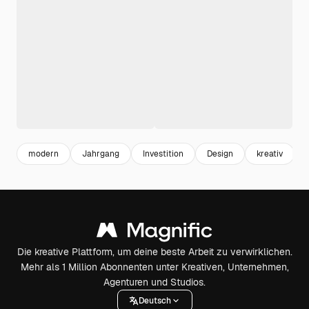
modern
Jahrgang
Investition
Design
kreativ
Die kreative Plattform, um deine beste Arbeit zu verwirklichen.
Mehr als 1 Million Abonnenten unter Kreativen, Unternehmen,
Agenturen und Studios.
Deutsch