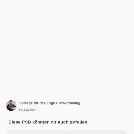
Vorlage für das Logo Crowdfunding
ndaypyong
Diese PSD könnten dir auch gefallen