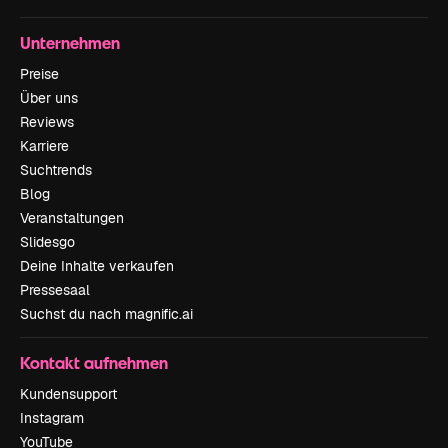
Unternehmen
Preise
Über uns
Reviews
Karriere
Suchtrends
Blog
Veranstaltungen
Slidesgo
Deine Inhalte verkaufen
Pressesaal
Suchst du nach magnific.ai
Kontakt aufnehmen
Kundensupport
Instagram
YouTube