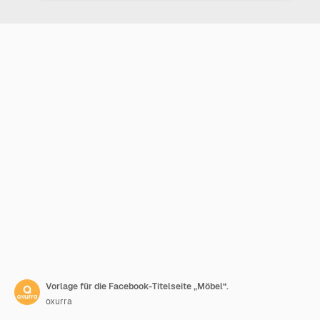
Vorlage für die Facebook-Titelseite „Möbel“.
oxurra