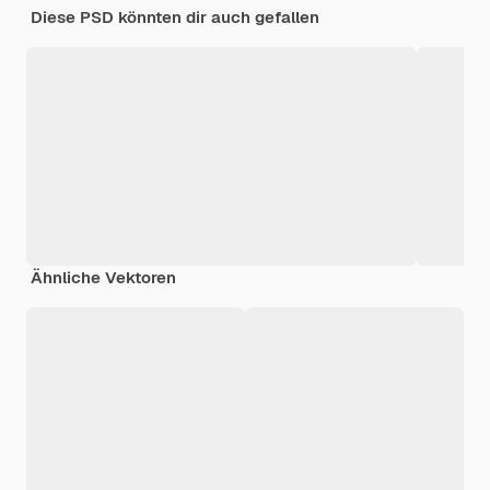
Diese PSD könnten dir auch gefallen
Ähnliche Vektoren