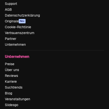
Support
AGB
Datenschutzerklärung
Originale
Neu
Cookie-Richtlinie
Vertrauenszentrum
Partner
Unternehmen
Unternehmen
Preise
Über uns
Reviews
Karriere
Suchtrends
Blog
Veranstaltungen
Slidesgo