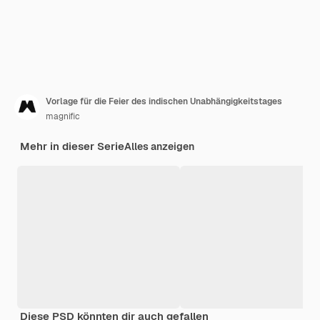
Vorlage für die Feier des indischen Unabhängigkeitstages
magnific
Mehr in dieser Serie
Alles anzeigen
Diese PSD könnten dir auch gefallen