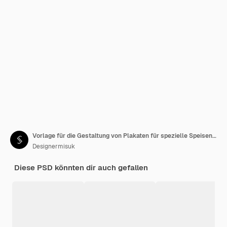
Vorlage für die Gestaltung von Plakaten für spezielle Speisenmenüs in Restaurants
Designermisuk
Diese PSD könnten dir auch gefallen