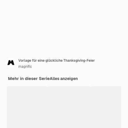
Vorlage für eine glückliche Thanksgiving-Feier
magnific
Mehr in dieser Serie
Alles anzeigen