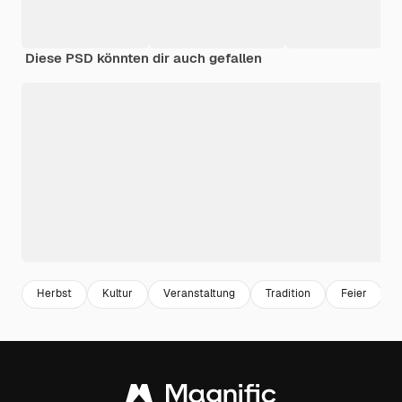
Diese PSD könnten dir auch gefallen
Herbst
Kultur
Veranstaltung
Tradition
Feier