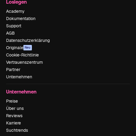
Loslegen
Academy
Dokumentation
Support
AGB
Datenschutzerklärung
Originale
Neu
Cookie-Richtlinie
Vertrauenszentrum
Partner
Unternehmen
Unternehmen
Preise
Über uns
Reviews
Karriere
Suchtrends