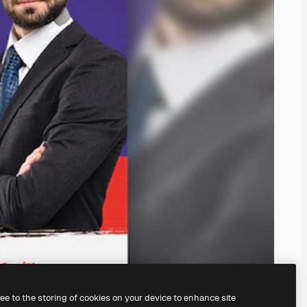
ree to the storing of cookies on your device to enhance site