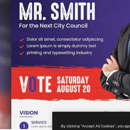
By clicking “Accept All Cookies”, you ag