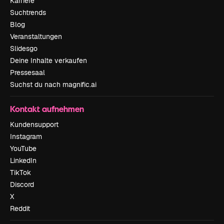
Karriere
Suchtrends
Blog
Veranstaltungen
Slidesgo
Deine Inhalte verkaufen
Pressesaal
Suchst du nach magnific.ai
Kontakt aufnehmen
Kundensupport
Instagram
YouTube
LinkedIn
TikTok
Discord
X
Reddit