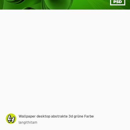
Wallpaper desktop abstrakte 3d grüne Farbe
langithitam