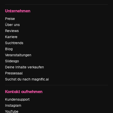
Unternehmen
Preise
Über uns
Reviews
Karriere
Suchtrends
Blog
Veranstaltungen
Slidesgo
Deine Inhalte verkaufen
Pressesaal
Suchst du nach magnific.ai
Kontakt aufnehmen
Kundensupport
Instagram
YouTube