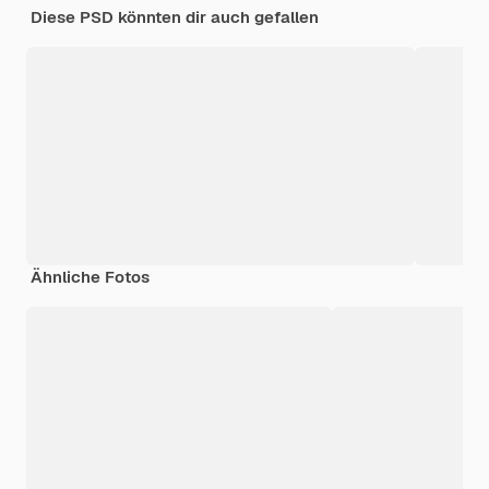
Diese PSD könnten dir auch gefallen
Ähnliche Fotos