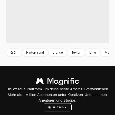
Grün
Hintergrund
orange
Textur
Linie
Malere
Die kreative Plattform, um deine beste Arbeit zu verwirklichen.
Mehr als 1 Million Abonnenten unter Kreativen, Unternehmen,
Agenturen und Studios.
Deutsch