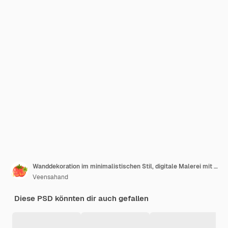
Wanddekoration im minimalistischen Stil, digitale Malerei mit abstrakten Formelementen und Blättern
Veensahand
Diese PSD könnten dir auch gefallen