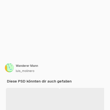
Wanderer Mann
luis_molinero
Diese PSD könnten dir auch gefallen