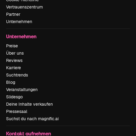
Vertrauenszentrum
Partner
Unternehmen
Unternehmen
Preise
Über uns
Reviews
Karriere
Suchtrends
Blog
Veranstaltungen
Slidesgo
Deine Inhalte verkaufen
Pressesaal
Suchst du nach magnific.ai
Kontakt aufnehmen