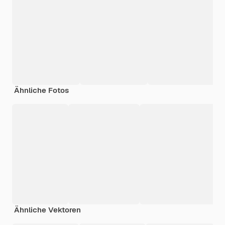
Ähnliche Fotos
Ähnliche Vektoren