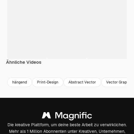
Ähnliche Videos
hängend
Print-Design
Abstract Vector
Vector Graphic
Die kreative Plattform, um deine beste Arbeit zu verwirklichen.
Mehr als 1 Million Abonnenten unter Kreativen, Unternehmen,