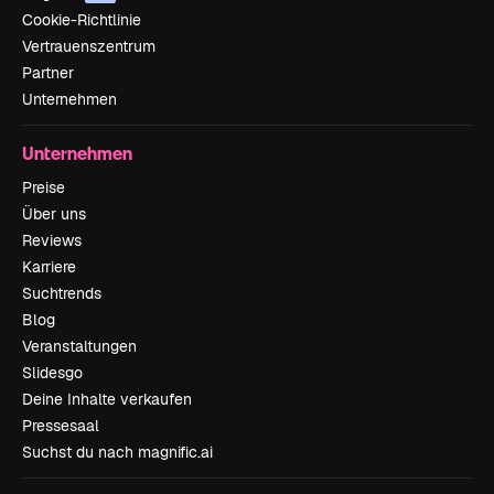
Cookie-Richtlinie
Vertrauenszentrum
Partner
Unternehmen
Unternehmen
Preise
Über uns
Reviews
Karriere
Suchtrends
Blog
Veranstaltungen
Slidesgo
Deine Inhalte verkaufen
Pressesaal
Suchst du nach magnific.ai