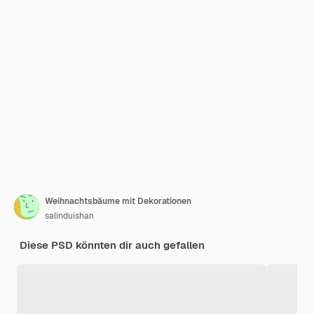
Weihnachtsbäume mit Dekorationen
salinduishan
Diese PSD könnten dir auch gefallen