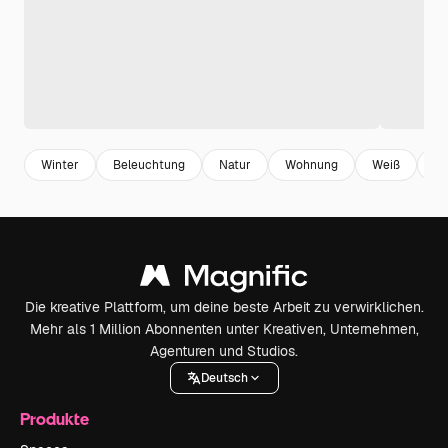
Winter
Beleuchtung
Natur
Wohnung
Weiß
Ur
Die kreative Plattform, um deine beste Arbeit zu verwirklichen.
Mehr als 1 Million Abonnenten unter Kreativen, Unternehmen,
Agenturen und Studios.
Deutsch
Produkte