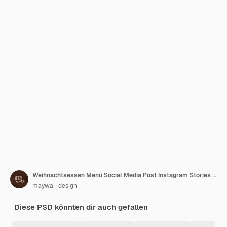
Weihnachtsessen Menü Social Media Post Instagram Stories Vorlage
maywai_design
Diese PSD könnten dir auch gefallen