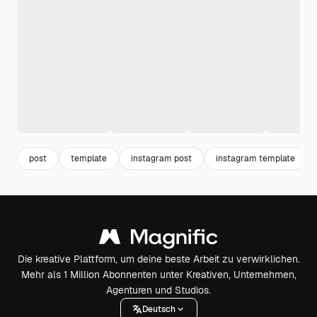
post
template
instagram post
instagram template
Die kreative Plattform, um deine beste Arbeit zu verwirklichen.
Mehr als 1 Million Abonnenten unter Kreativen, Unternehmen,
Agenturen und Studios.
Deutsch