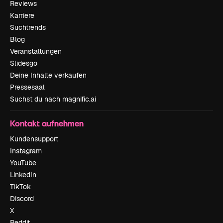
Reviews
Karriere
Suchtrends
Blog
Veranstaltungen
Slidesgo
Deine Inhalte verkaufen
Pressesaal
Suchst du nach magnific.ai
Kontakt aufnehmen
Kundensupport
Instagram
YouTube
LinkedIn
TikTok
Discord
X
Reddit