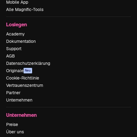
Mobile App
Alle Magnific-Tools
Loslegen
Academy
Dokumentation
Support
AGB
Datenschutzerklärung
Originale
Neu
Cookie-Richtlinie
Vertrauenszentrum
Partner
Unternehmen
Unternehmen
Preise
Über uns