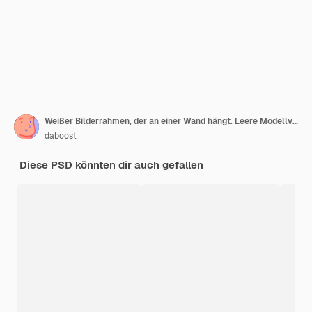
Weißer Bilderrahmen, der an einer Wand hängt. Leere Modellvorlage
daboost
Diese PSD könnten dir auch gefallen