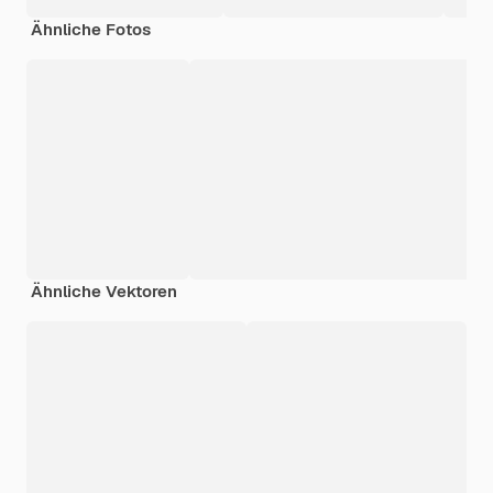
Ähnliche Fotos
Ähnliche Vektoren