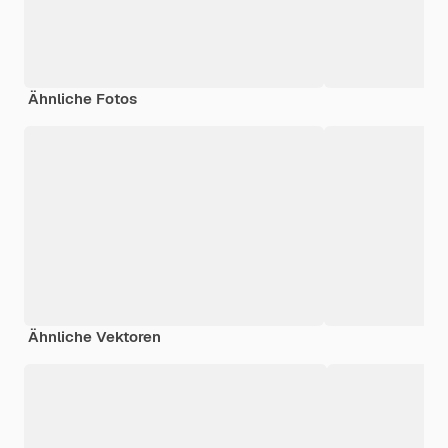
Ähnliche Fotos
Ähnliche Vektoren