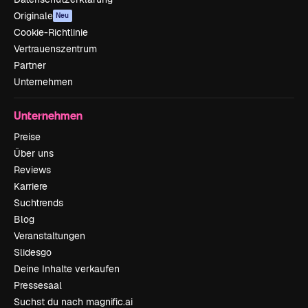
Originale
Neu
Cookie-Richtlinie
Vertrauenszentrum
Partner
Unternehmen
Unternehmen
Preise
Über uns
Reviews
Karriere
Suchtrends
Blog
Veranstaltungen
Slidesgo
Deine Inhalte verkaufen
Pressesaal
Suchst du nach magnific.ai