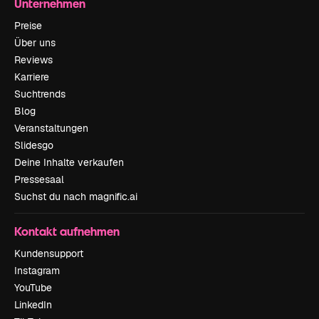
Unternehmen
Preise
Über uns
Reviews
Karriere
Suchtrends
Blog
Veranstaltungen
Slidesgo
Deine Inhalte verkaufen
Pressesaal
Suchst du nach magnific.ai
Kontakt aufnehmen
Kundensupport
Instagram
YouTube
LinkedIn