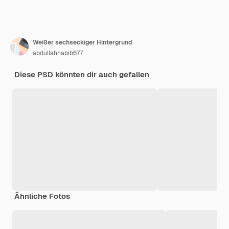
Weißer sechseckiger Hintergrund
abdullahhabib677
Diese PSD könnten dir auch gefallen
Ähnliche Fotos