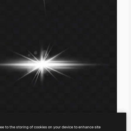
ree to the storing of cookies on your device to enhance site