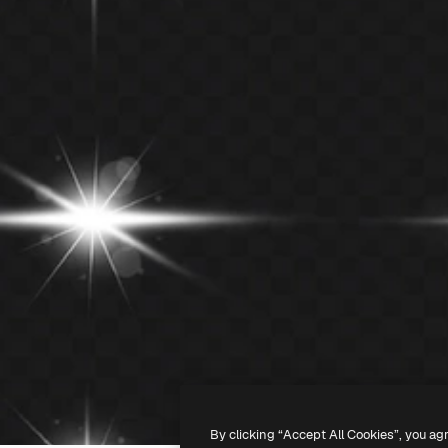
By clicking “Accept All Cookies”, you ag