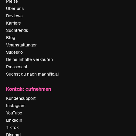
Preise
Über uns
Reviews
Karriere
Suchtrends
Blog
Veranstaltungen
Slidesgo
Deine Inhalte verkaufen
Pressesaal
Suchst du nach magnific.ai
Kontakt aufnehmen
Kundensupport
Instagram
YouTube
LinkedIn
TikTok
Discord