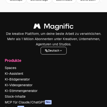
Die kreative Plattform, um deine beste Arbeit zu verwirklichen.
Mehr als 1 Million Abonnenten unter Kreativen, Unternehmen,
Agenturen und Studios.
Deutsch
Produkte
Spaces
KI-Assistent
KI-Bildgenerator
KI-Videogenerator
KI-Stimmengenerator
Stock-Inhalte
MCP für Claude/ChatGPT
Neu