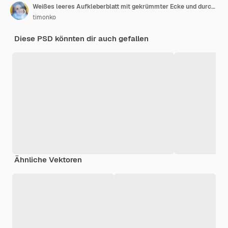
Weißes leeres Aufkleberblatt mit gekrümmter Ecke und durchsichtigem Hintergrund
timonko
Diese PSD könnten dir auch gefallen
Ähnliche Vektoren