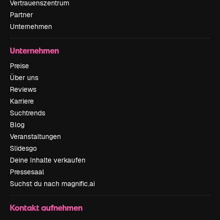
Vertrauenszentrum
Partner
Unternehmen
Unternehmen
Preise
Über uns
Reviews
Karriere
Suchtrends
Blog
Veranstaltungen
Slidesgo
Deine Inhalte verkaufen
Pressesaal
Suchst du nach magnific.ai
Kontakt aufnehmen