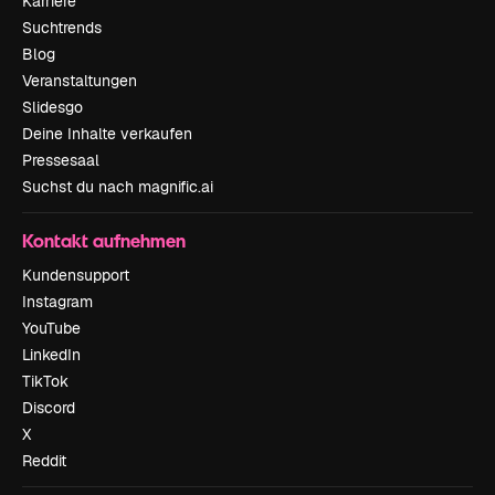
Karriere
Suchtrends
Blog
Veranstaltungen
Slidesgo
Deine Inhalte verkaufen
Pressesaal
Suchst du nach magnific.ai
Kontakt aufnehmen
Kundensupport
Instagram
YouTube
LinkedIn
TikTok
Discord
X
Reddit