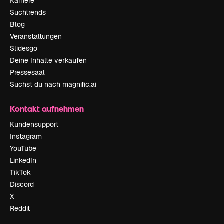
Karriere
Suchtrends
Blog
Veranstaltungen
Slidesgo
Deine Inhalte verkaufen
Pressesaal
Suchst du nach magnific.ai
Kontakt aufnehmen
Kundensupport
Instagram
YouTube
LinkedIn
TikTok
Discord
X
Reddit