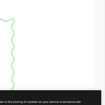
ree to the storing of cookies on your device to enhance site