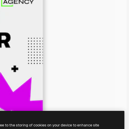
ree to the storing of cookies on your device to enhance site