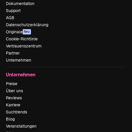
Dokumentation
Support
AGB
Datenschutzerklärung
Originale
Neu
Cookie-Richtlinie
Vertrauenszentrum
Partner
Unternehmen
Unternehmen
Preise
Über uns
Reviews
Karriere
Suchtrends
Blog
Veranstaltungen