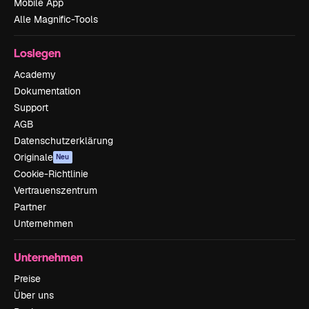
Mobile App
Alle Magnific-Tools
Loslegen
Academy
Dokumentation
Support
AGB
Datenschutzerklärung
Originale
Neu
Cookie-Richtlinie
Vertrauenszentrum
Partner
Unternehmen
Unternehmen
Preise
Über uns