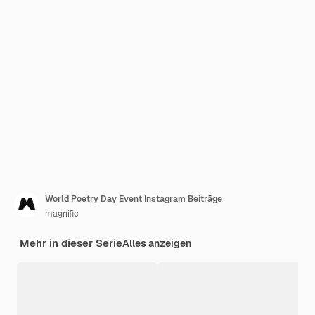
World Poetry Day Event Instagram Beiträge
magnific
Mehr in dieser Serie
Alles anzeigen