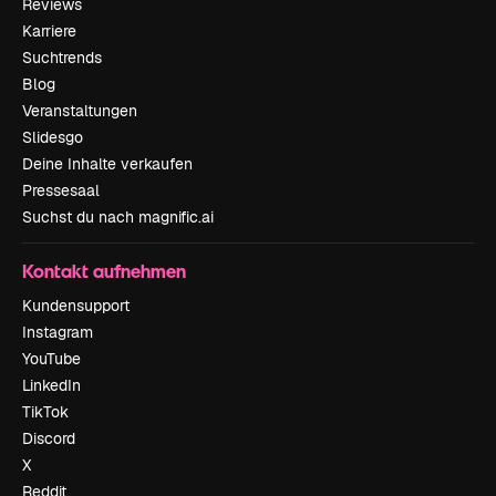
Reviews
Karriere
Suchtrends
Blog
Veranstaltungen
Slidesgo
Deine Inhalte verkaufen
Pressesaal
Suchst du nach magnific.ai
Kontakt aufnehmen
Kundensupport
Instagram
YouTube
LinkedIn
TikTok
Discord
X
Reddit