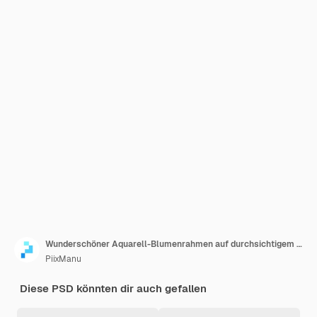
Wunderschöner Aquarell-Blumenrahmen auf durchsichtigem Hintergrund
PiixManu
Diese PSD könnten dir auch gefallen