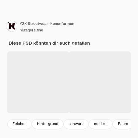
Y2K Streetwear-Ikonenformen
hilzageralfine
Diese PSD könnten dir auch gefallen
Zeichen
Hintergrund
schwarz
modern
Raum