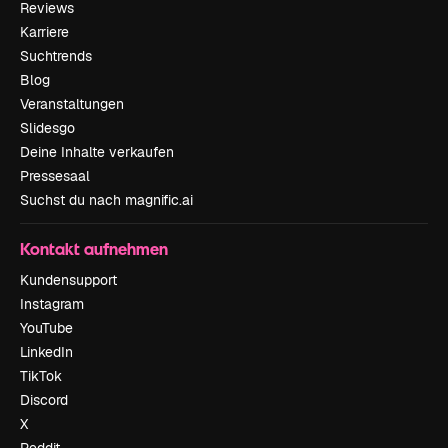
Reviews
Karriere
Suchtrends
Blog
Veranstaltungen
Slidesgo
Deine Inhalte verkaufen
Pressesaal
Suchst du nach magnific.ai
Kontakt aufnehmen
Kundensupport
Instagram
YouTube
LinkedIn
TikTok
Discord
X
Reddit