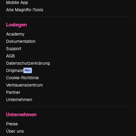
Mobile App
Alle Magnific-Tools
Loslegen
Academy
Dokumentation
Support
AGB
Datenschutzerklärung
Originale
Neu
Cookie-Richtlinie
Vertrauenszentrum
Partner
Unternehmen
Unternehmen
Preise
Über uns