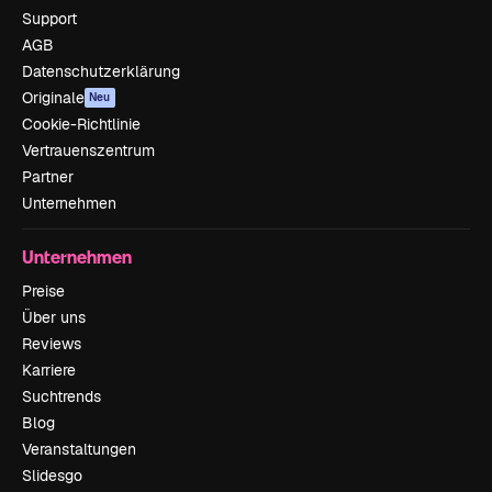
Support
AGB
Datenschutzerklärung
Originale
Neu
Cookie-Richtlinie
Vertrauenszentrum
Partner
Unternehmen
Unternehmen
Preise
Über uns
Reviews
Karriere
Suchtrends
Blog
Veranstaltungen
Slidesgo