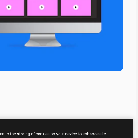
ree to the storing of cookies on your device to enhance site