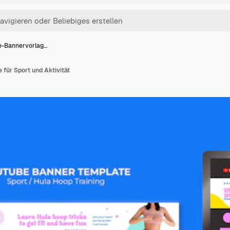
e-Bannervorlag…
für Sport und Aktivität