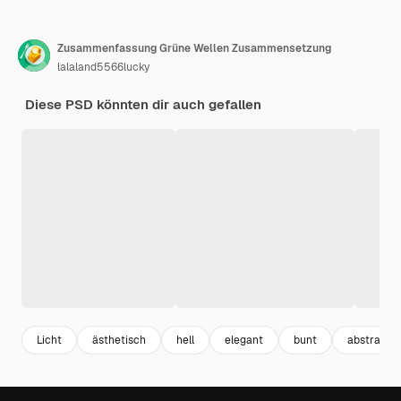
Zusammenfassung Grüne Wellen Zusammensetzung
lalaland5566lucky
Diese PSD könnten dir auch gefallen
Licht
ästhetisch
hell
elegant
bunt
abstrakt