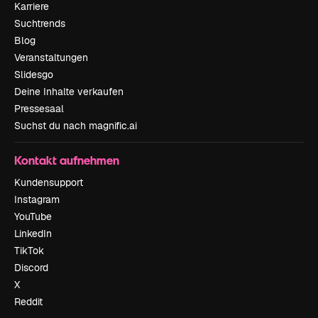
Karriere
Suchtrends
Blog
Veranstaltungen
Slidesgo
Deine Inhalte verkaufen
Pressesaal
Suchst du nach magnific.ai
Kontakt aufnehmen
Kundensupport
Instagram
YouTube
LinkedIn
TikTok
Discord
X
Reddit