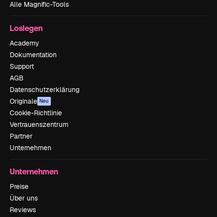
Alle Magnific-Tools
Loslegen
Academy
Dokumentation
Support
AGB
Datenschutzerklärung
Originale
Neu
Cookie-Richtlinie
Vertrauenszentrum
Partner
Unternehmen
Unternehmen
Preise
Über uns
Reviews