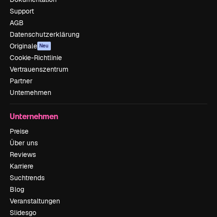
Support
AGB
Datenschutzerklärung
Originale
Neu
Cookie-Richtlinie
Vertrauenszentrum
Partner
Unternehmen
Unternehmen
Preise
Über uns
Reviews
Karriere
Suchtrends
Blog
Veranstaltungen
Slidesgo