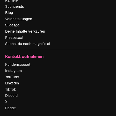
Karriere
Suchtrends
Blog
Veranstaltungen
Slidesgo
Deine Inhalte verkaufen
Pressesaal
Suchst du nach magnific.ai
Kontakt aufnehmen
Kundensupport
Instagram
YouTube
LinkedIn
TikTok
Discord
X
Reddit