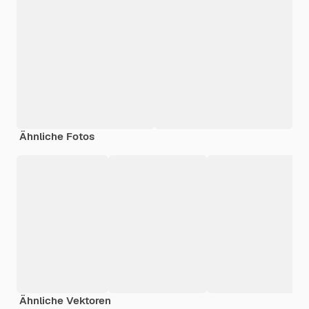
Ähnliche Fotos
Ähnliche Vektoren