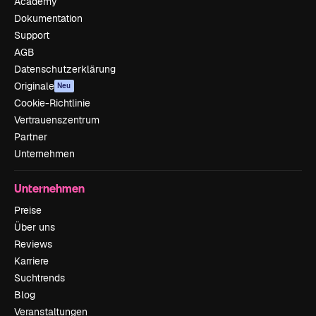
Academy
Dokumentation
Support
AGB
Datenschutzerklärung
Originale
Neu
Cookie-Richtlinie
Vertrauenszentrum
Partner
Unternehmen
Unternehmen
Preise
Über uns
Reviews
Karriere
Suchtrends
Blog
Veranstaltungen