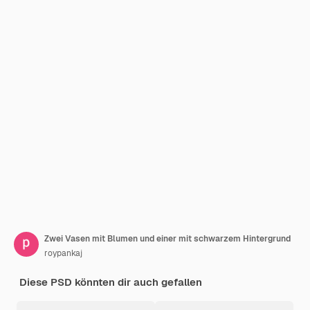
Zwei Vasen mit Blumen und einer mit schwarzem Hintergrund
roypankaj
Diese PSD könnten dir auch gefallen