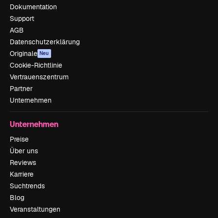
Dokumentation
Support
AGB
Datenschutzerklärung
Originale
Neu
Cookie-Richtlinie
Vertrauenszentrum
Partner
Unternehmen
Unternehmen
Preise
Über uns
Reviews
Karriere
Suchtrends
Blog
Veranstaltungen