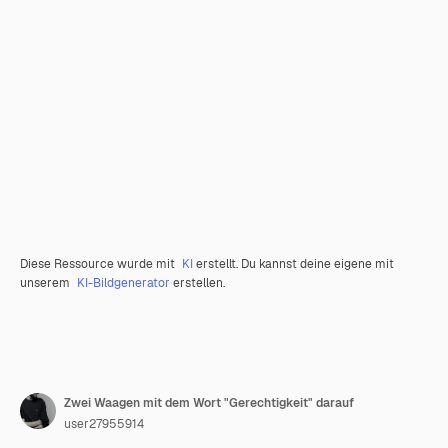
Diese Ressource wurde mit
KI
erstellt. Du kannst deine eigene mit
unserem
KI-Bildgenerator
erstellen.
Zwei Waagen mit dem Wort "Gerechtigkeit" darauf
user27955914