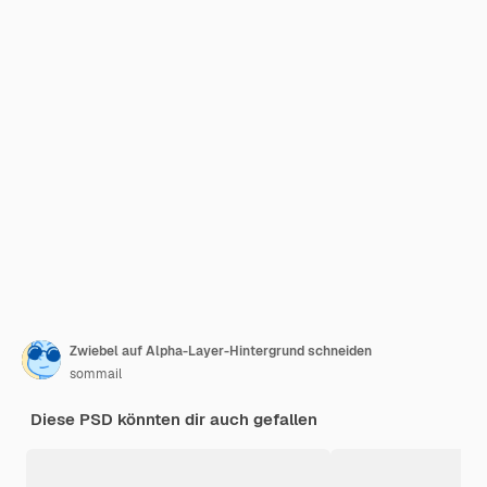
Zwiebel auf Alpha-Layer-Hintergrund schneiden
sommail
Diese PSD könnten dir auch gefallen