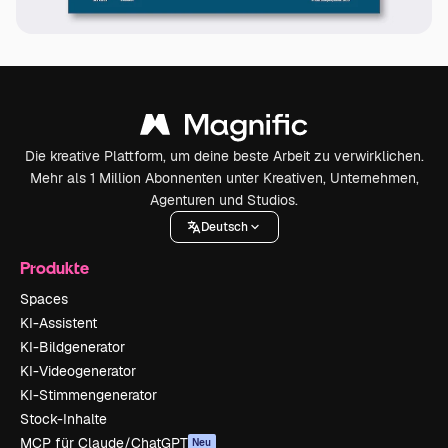
Die kreative Plattform, um deine beste Arbeit zu verwirklichen.
Mehr als 1 Million Abonnenten unter Kreativen, Unternehmen,
Agenturen und Studios.
Deutsch
Produkte
Spaces
KI-Assistent
KI-Bildgenerator
KI-Videogenerator
KI-Stimmengenerator
Stock-Inhalte
MCP für Claude/ChatGPT
Neu