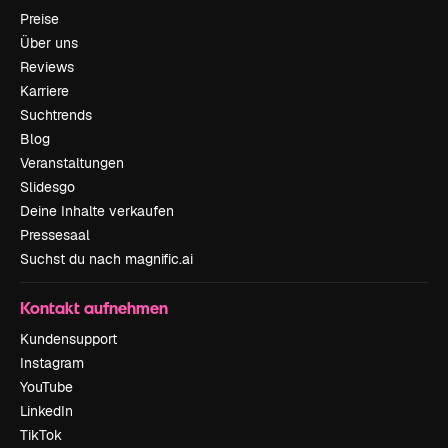
Preise
Über uns
Reviews
Karriere
Suchtrends
Blog
Veranstaltungen
Slidesgo
Deine Inhalte verkaufen
Pressesaal
Suchst du nach magnific.ai
Kontakt aufnehmen
Kundensupport
Instagram
YouTube
LinkedIn
TikTok