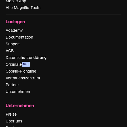
Mobile App
Alle Magnific-Tools
Loslegen
Academy
Dokumentation
Support
AGB
Datenschutzerklärung
Originale
Neu
Cookie-Richtlinie
Vertrauenszentrum
Partner
Unternehmen
Unternehmen
Preise
Über uns