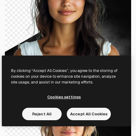
By clicking “Accept All Cookies”, you agree to the storing of
cookies on your device to enhance site navigation, analyze
site usage, and assist in our marketing efforts.
Cookies settings
Reject All
Accept All Cookies